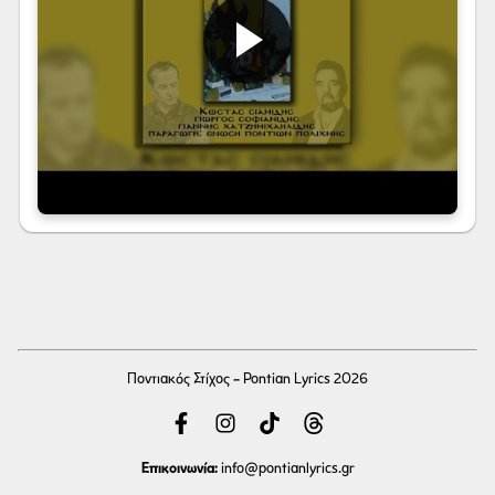
Ποντιακός Στίχος - Pontian Lyrics 2026
Επικοινωνία:
info
@pontianlyrics.gr