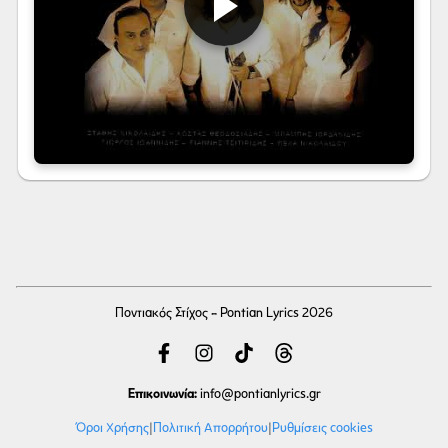
Ποντιακός Στίχος - Pontian Lyrics 2026
Επικοινωνία:
info
@pontianlyrics.gr
Όροι Χρήσης
|
Πολιτική Απορρήτου
|
Ρυθμίσεις cookies