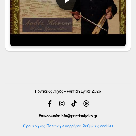
Ποντιακός Στίχος - Pontian Lyrics 2026
Επικοινωνία:
info
@pontianlyrics.gr
Όροι Χρήσης
|
Πολιτική Απορρήτου
|
Ρυθμίσεις cookies