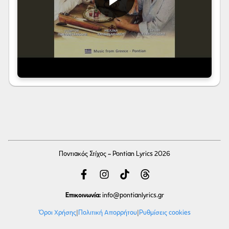
Ποντιακός Στίχος - Pontian Lyrics 2026
Επικοινωνία:
info
@pontianlyrics.gr
Όροι Χρήσης
|
Πολιτική Απορρήτου
|
Ρυθμίσεις cookies