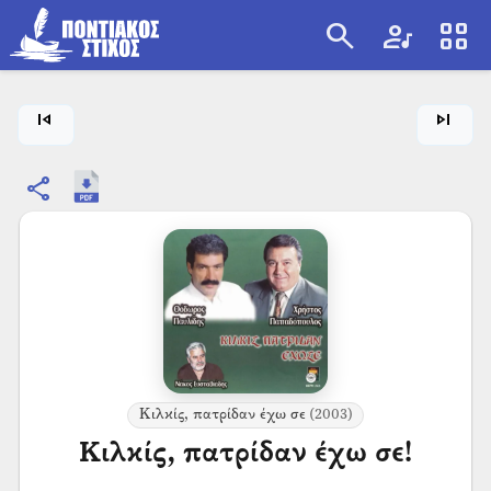
search
artist
view_cozy
search
skip_previous
skip_next
share
Κιλκίς, πατρίδαν έχω σε
(2003)
Κιλκίς, πατρίδαν έχω σε!