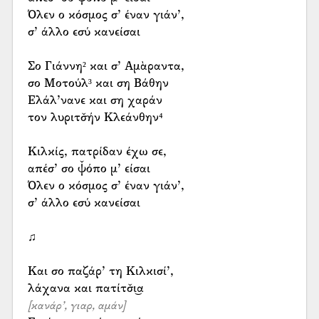
Όλεν ο κόσμος σ’ έναν γιάν’,
σ’ άλλο εσύ κανείσαι
Σο Γιάννη² και σ’ Αμὰραντα,
σο Μοτούλ³ και ση Βάθην
Ελάλ’νανε και ση χαράν
τον λυριτσ̌ήν Κλεάνθην⁴
Κιλκίς, πατρίδαν έχω σε,
απέσ’ σο ψ̌όπο μ’ είσαι
Όλεν ο κόσμος σ’ έναν γιάν’,
σ’ άλλο εσύ κανείσαι
♫
Και σο παζάρ’ τη Κιλκισί’,
[κανάρ’, γιαρ, αμάν]