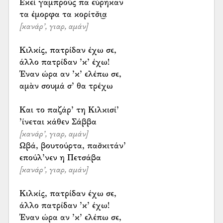
Εκεί γαμπρούς πα εύρηκαν
[κανάρ’, γιαρ, αμάν]
Κιλκίς, πατρίδαν έχω σε,
άλλο πατρίδαν ’κ’ έχω!
Έναν ώρα αν ’κ’ ελέπω σε,
αμὰν σουμά σ’ θα τρέχω
Και το παζάρ’ τη Κιλκισί’
[κανάρ’, γιαρ, αμάν]
Ωβά, βουτούρτα, πασ̌κιτάν’
[κανάρ’, γιαρ, αμάν]
Κιλκίς, πατρίδαν έχω σε,
άλλο πατρίδαν ’κ’ έχω!
Έναν ώρα αν ’κ’ ελέπω σε,