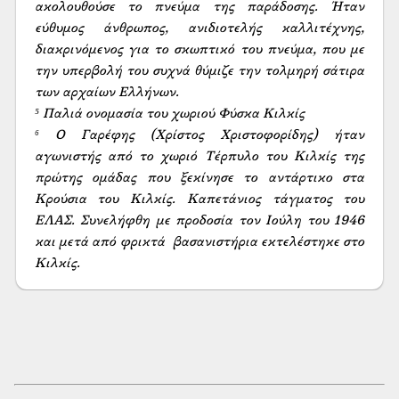
ακολουθούσε το πνεύμα της παράδοσης. Ήταν 
εύθυμος άνθρωπος, ανιδιοτελής καλλιτέχνης, 
διακρινόμενος για το σκωπτικό του πνεύμα, που με 
την υπερβολή του συχνά θύμιζε την τολμηρή σάτιρα 
των αρχαίων Ελλήνων.

⁵ Παλιά ονομασία του χωριού Φύσκα Κιλκίς

⁶ Ο Γαρέφης (Χρίστος Χριστοφορίδης) ήταν 
αγωνιστής από το χωριό Τέρπυλο του Κιλκίς της 
πρώτης ομάδας που ξεκίνησε το αντάρτικο στα 
Κρούσια του Κιλκίς. Καπετάνιος τάγματος του 
ΕΛΑΣ. Συνελήφθη με προδοσία τον Ιούλη του 1946 
και μετά από φρικτά  βασανιστήρια εκτελέστηκε στο 
Κιλκίς.