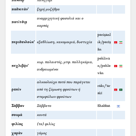
πανοΰρ’
πανηγύρι
πασ̌κιτάν’
ξηρή μυζήθρα
αναρριχητική φασολιά και ο
πατίτσ̌ι͜α
καρπός
perişanl
περισ̌ανλούκ’
εξαθλίωση, κακομοιριά, δυστυχία
ık/perīş
ān
pehliva
κυρ. παλαιστές, μτφ. παλληκάρια,
πεχλιβά̤ν’
n/pehle
ανδρειωμένοι
vān
αλκοολούχο ποτό που παράγεται
rakı/ˁar
ρακίν
από τη ζύμωση φρούτων ή
aḳī
στεμφύλων φρούτων
Σάββαν
Σάββατο
Shabbat
σουμά
κοντά
φιλίας
(τα) φιλίες
χαράν
γάμος