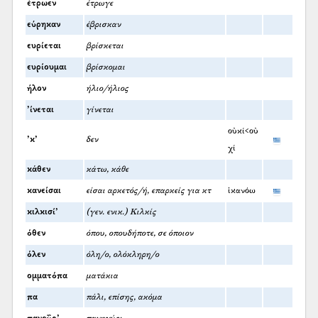
έτρωεν
έτρωγε
εύρηκαν
έβρισκαν
ευρίεται
βρίσκεται
ευρίουμαι
βρίσκομαι
ήλον
ήλιο/ήλιος
’ίνεται
γίνεται
οὐκί<οὐ
’κ’
δεν
χί
κάθεν
κάτω, κάθε
κανείσαι
είσαι αρκετός/ή, επαρκείς για κτ
ἱκανόω
κιλκισί’
(γεν. ενικ.) Κιλκίς
όθεν
όπου, οπουδήποτε, σε όποιον
όλεν
όλη/ο, ολόκληρη/ο
ομματόπα
ματάκια
πα
πάλι, επίσης, ακόμα