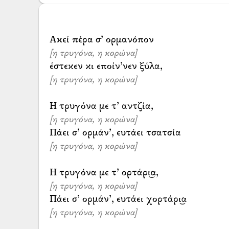
[η τρυγόνα, η κορώνα]
[η τρυγόνα, η κορώνα]
[η τρυγόνα, η κορώνα]
[η τρυγόνα, η κορώνα]
[η τρυγόνα, η κορώνα]
[η τρυγόνα, η κορώνα]