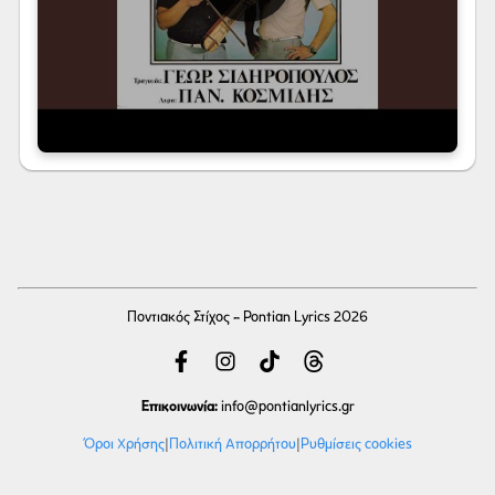
Ποντιακός Στίχος - Pontian Lyrics 2026
Επικοινωνία:
info
@pontianlyrics.gr
Όροι Χρήσης
|
Πολιτική Απορρήτου
|
Ρυθμίσεις cookies