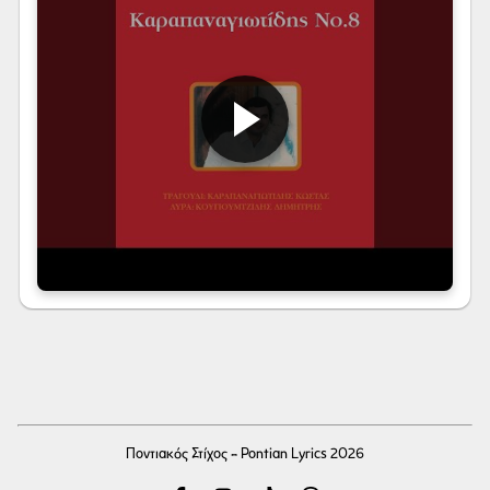
Ποντιακός Στίχος - Pontian Lyrics 2026