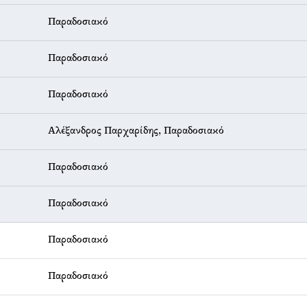
Παραδοσιακό
Παραδοσιακό
Παραδοσιακό
Αλέξανδρος Παρχαρίδης
,
Παραδοσιακό
Παραδοσιακό
Παραδοσιακό
Παραδοσιακό
Παραδοσιακό