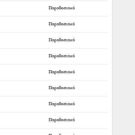
Παραδοσιακό
Παραδοσιακό
Παραδοσιακό
Παραδοσιακό
Παραδοσιακό
Παραδοσιακό
Παραδοσιακό
Παραδοσιακό