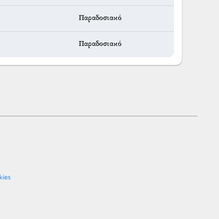
Παραδοσιακό
Παραδοσιακό
kies