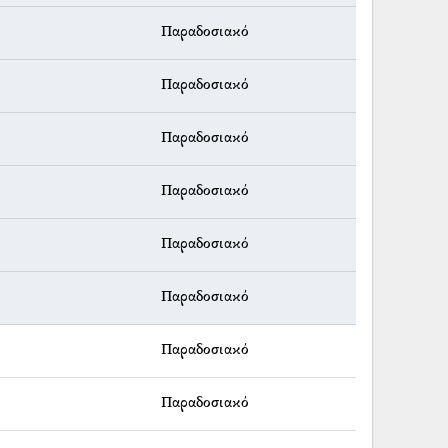
Παραδοσιακό
Παραδοσιακό
Παραδοσιακό
Παραδοσιακό
Παραδοσιακό
Παραδοσιακό
Παραδοσιακό
Παραδοσιακό