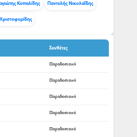
αγιώτης Κοπαλίδης
Παντελής Νικολαΐδης
Χριστοφορίδης
Συνθέτες
Παραδοσιακό
Παραδοσιακό
Παραδοσιακό
Παραδοσιακό
Παραδοσιακό