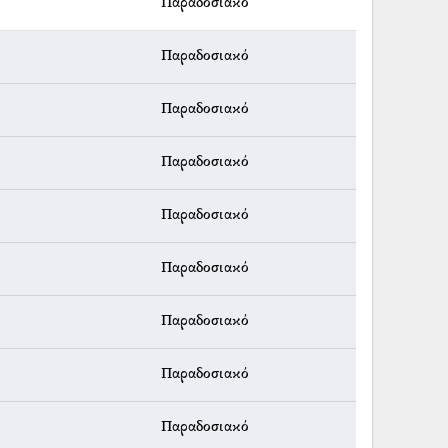
Παραδοσιακό
Παραδοσιακό
Παραδοσιακό
Παραδοσιακό
Παραδοσιακό
Παραδοσιακό
Παραδοσιακό
Παραδοσιακό
Παραδοσιακό