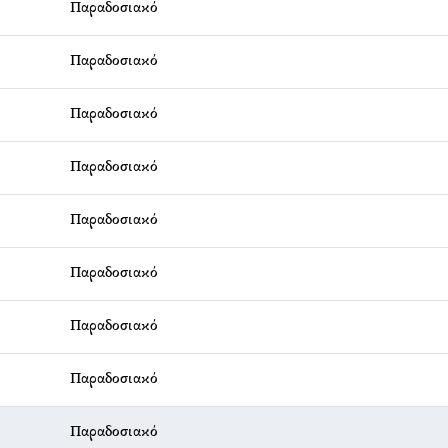
Παραδοσιακό
Παραδοσιακό
Παραδοσιακό
Παραδοσιακό
Παραδοσιακό
Παραδοσιακό
Παραδοσιακό
Παραδοσιακό
Παραδοσιακό