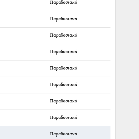
Παραδοσιακό
Παραδοσιακό
Παραδοσιακό
Παραδοσιακό
Παραδοσιακό
Παραδοσιακό
Παραδοσιακό
Παραδοσιακό
Παραδοσιακό