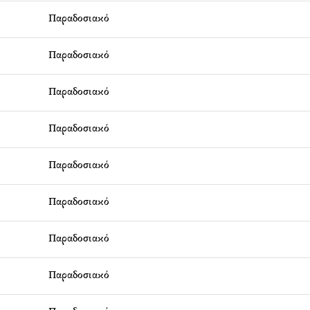
Παραδοσιακό
Παραδοσιακό
Παραδοσιακό
Παραδοσιακό
Παραδοσιακό
Παραδοσιακό
Παραδοσιακό
Παραδοσιακό