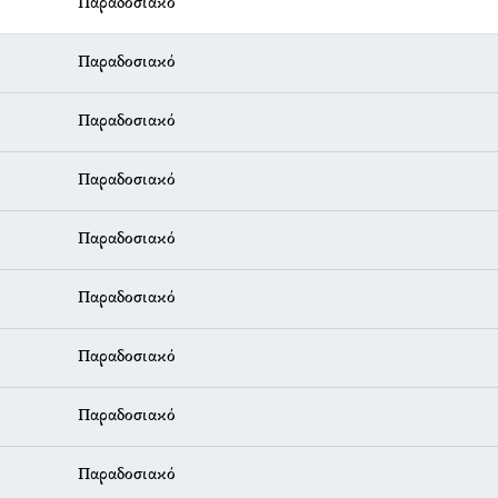
Παραδοσιακό
Παραδοσιακό
Παραδοσιακό
Παραδοσιακό
Παραδοσιακό
Παραδοσιακό
Παραδοσιακό
Παραδοσιακό
Παραδοσιακό