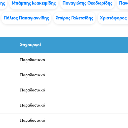
δης
Μπάμπης Ιωακειμίδης
Παναγιώτης Θεοδωρίδης
Παν
Πόλιος Παπαγιαννίδης
Σπύρος Γαλετσίδης
Χριστόφορος 
Στιχουργοί
Παραδοσιακό
Παραδοσιακό
Παραδοσιακό
Παραδοσιακό
Παραδοσιακό